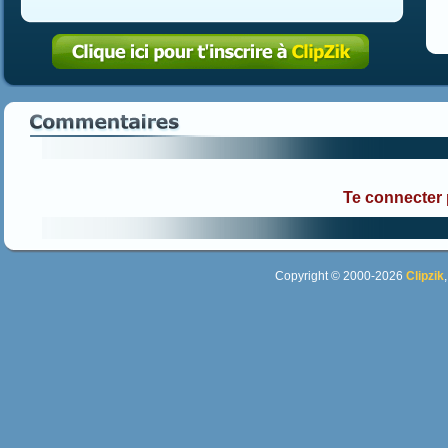
Te connecter
Copyright © 2000-2026
Clipzik