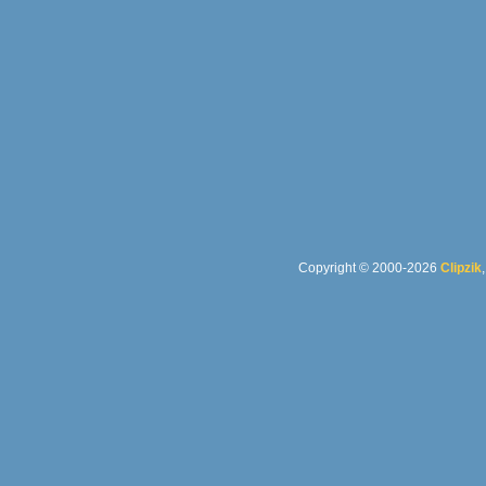
Copyright © 2000-2026
Clipzik