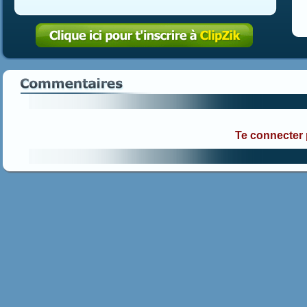
Te connecter