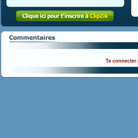
Te connecter