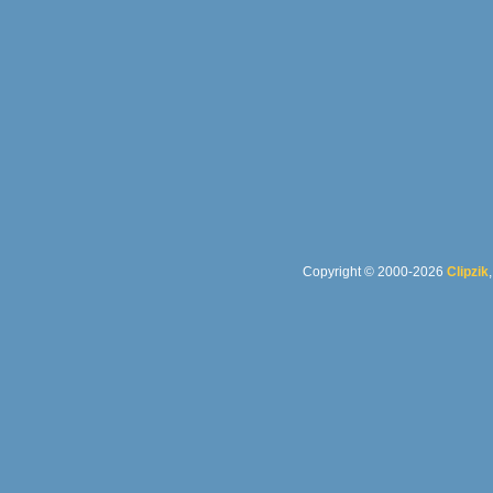
Copyright © 2000-2026
Clipzik