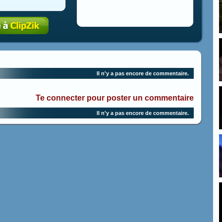
Il n'y a pas encore de commentaire.
Te connecter pour poster un commentaire
Il n'y a pas encore de commentaire.