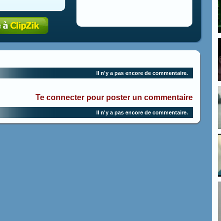
Il n'y a pas encore de commentaire.
Te connecter pour poster un commentaire
Il n'y a pas encore de commentaire.