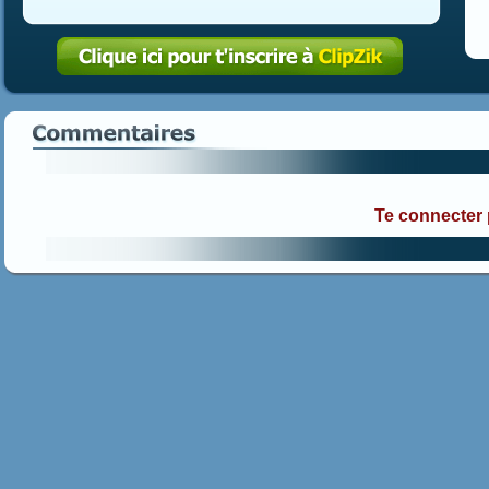
Te connecter