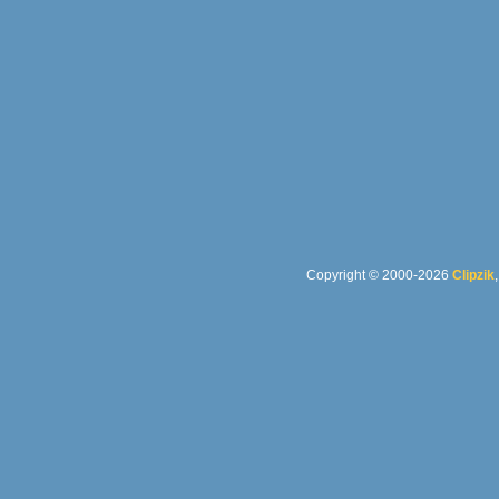
Copyright © 2000-2026
Clipzik