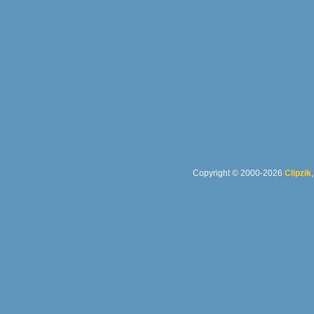
Copyright © 2000-2026
Clipzik