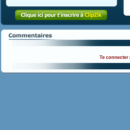
Te connecter