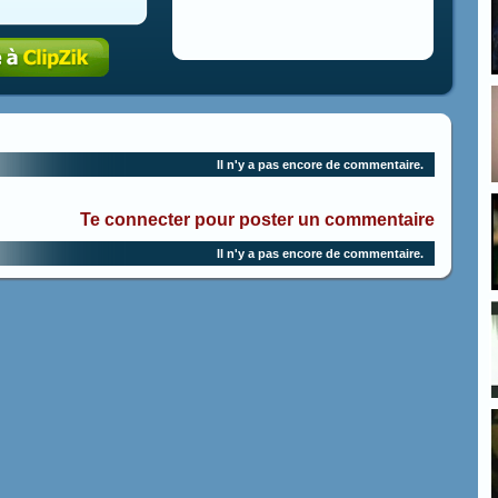
Il n'y a pas encore de commentaire.
Te connecter pour poster un commentaire
Il n'y a pas encore de commentaire.