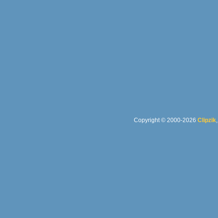
Copyright © 2000-2026
Clipzik