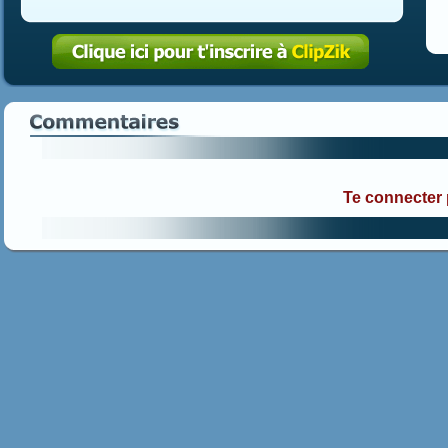
Te connecter