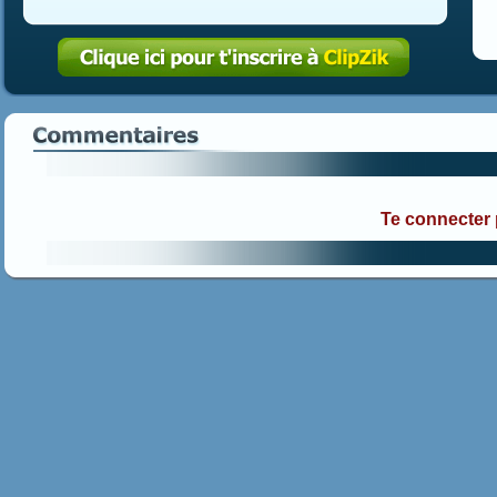
Te connecter