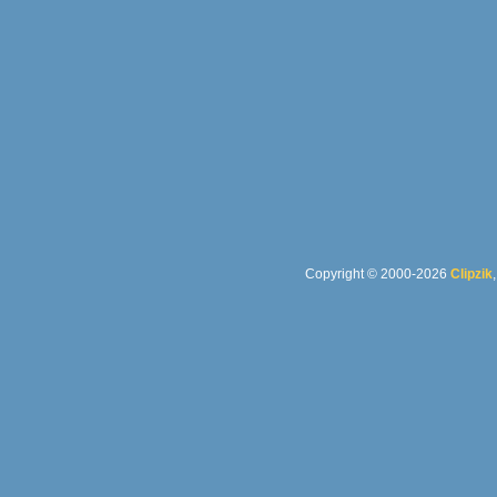
Copyright © 2000-2026
Clipzik