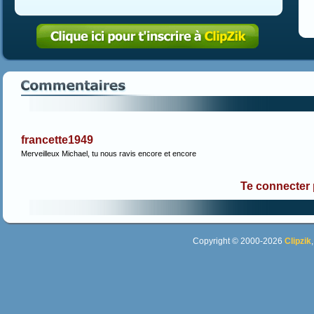
francette1949
Merveilleux Michael, tu nous ravis encore et encore
Te connecter
Copyright © 2000-2026
Clipzik