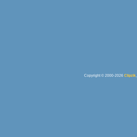
Copyright © 2000-2026
Clipzik