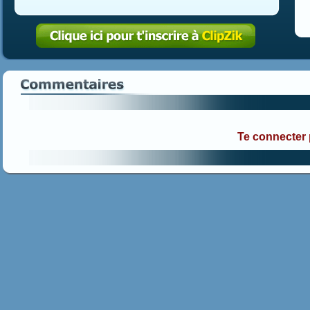
Te connecter