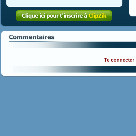
Te connecter