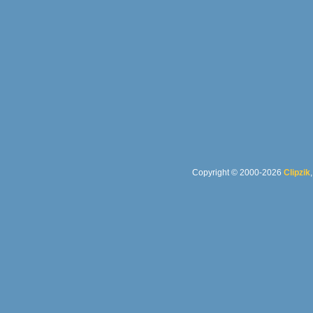
Copyright © 2000-2026
Clipzik