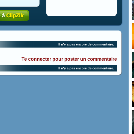
Il n'y a pas encore de commentaire.
Te connecter pour poster un commentaire
Il n'y a pas encore de commentaire.