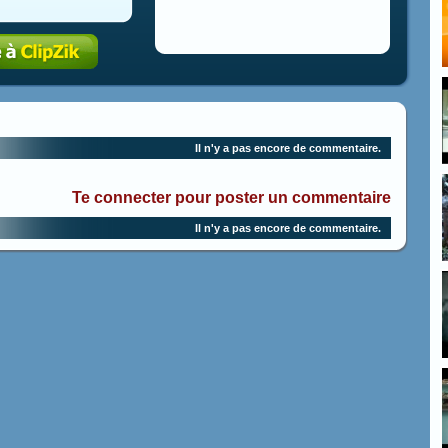
Il n'y a pas encore de commentaire.
Te connecter pour poster un commentaire
Il n'y a pas encore de commentaire.