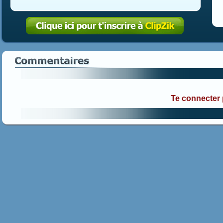
Te connecter