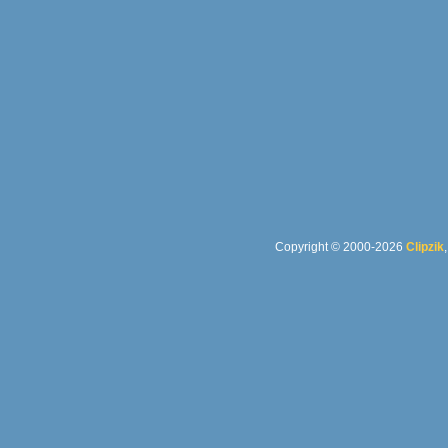
Copyright © 2000-2026
Clipzik