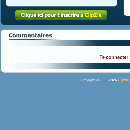
Te connecter
Copyright © 2000-2026
Clipzik