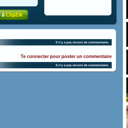
Il n'y a pas encore de commentaire.
Te connecter pour poster un commentaire
Il n'y a pas encore de commentaire.