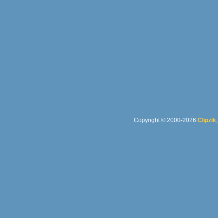
Copyright © 2000-2026
Clipzik