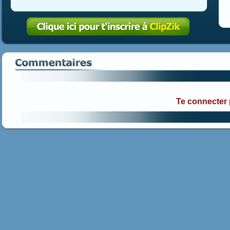
Te connecter