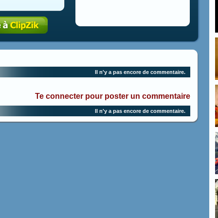
Il n'y a pas encore de commentaire.
Te connecter pour poster un commentaire
Il n'y a pas encore de commentaire.