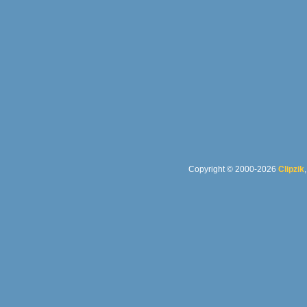
Copyright © 2000-2026
Clipzik