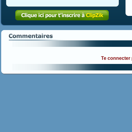
Te connecter