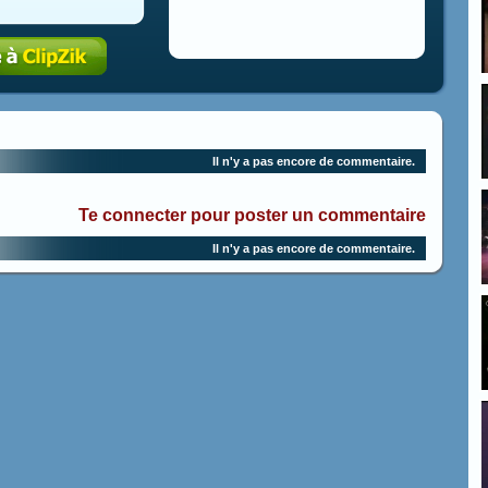
Il n'y a pas encore de commentaire.
Te connecter pour poster un commentaire
Il n'y a pas encore de commentaire.