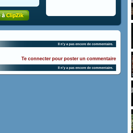
Il n'y a pas encore de commentaire.
Te connecter pour poster un commentaire
Il n'y a pas encore de commentaire.