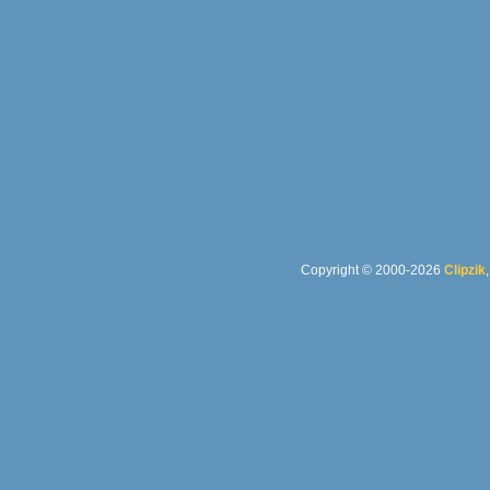
Copyright © 2000-2026
Clipzik