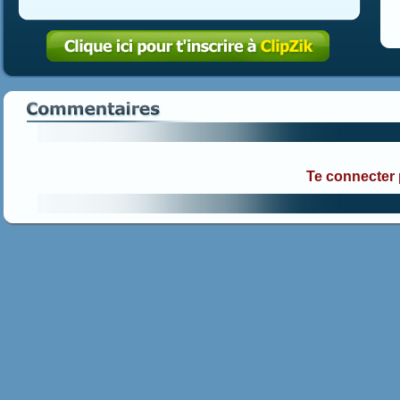
Te connecter