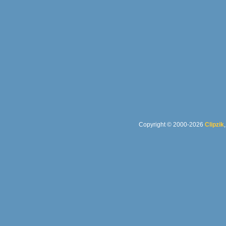
Copyright © 2000-2026
Clipzik