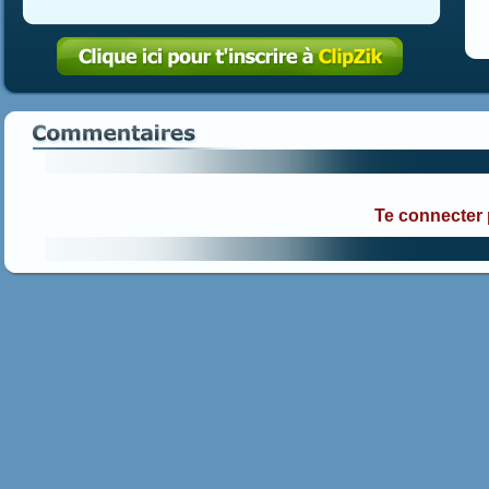
Te connecter