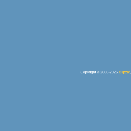
Copyright © 2000-2026
Clipzik