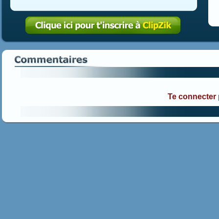
Te connecter