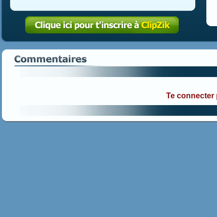
Te connecter