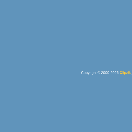
Copyright © 2000-2026
Clipzik