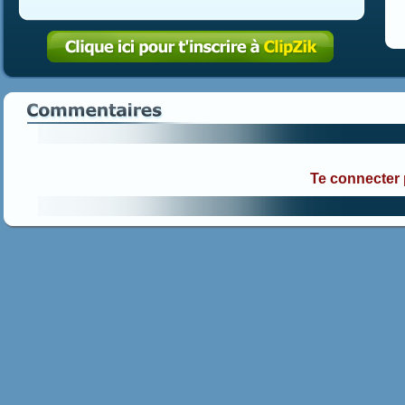
Te connecter