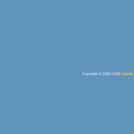
Copyright © 2000-2026
Clipzik