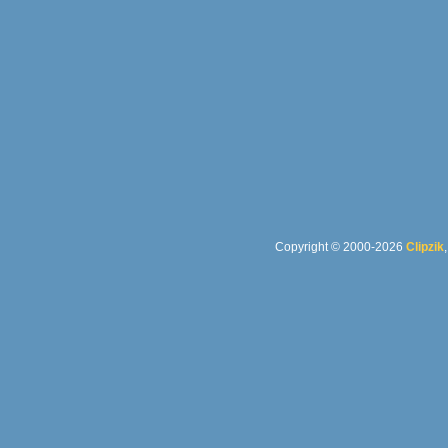
Copyright © 2000-2026
Clipzik