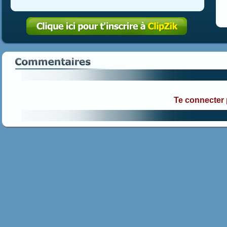
Te connecter