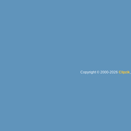
Copyright © 2000-2026
Clipzik