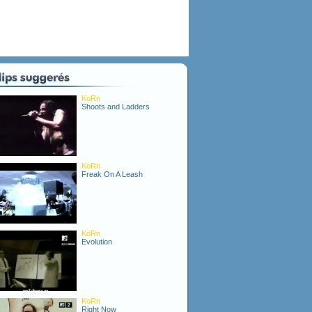
KoRn
Shoots and Ladders
KoRn
Freak On A Leash
KoRn
Evolution
KoRn
Right Now