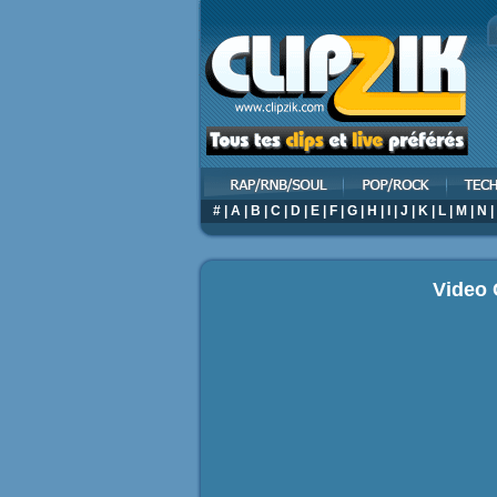
#
|
A
|
B
|
C
|
D
|
E
|
F
|
G
|
H
|
I
|
J
|
K
|
L
|
M
|
N
|
Video 