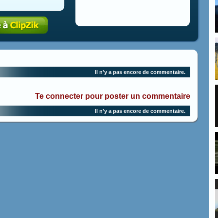
Il n'y a pas encore de commentaire.
Te connecter pour poster un commentaire
Il n'y a pas encore de commentaire.