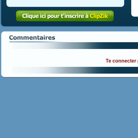
Te connecter