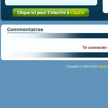
Te connecter
Copyright © 2000-2026
Clipzik