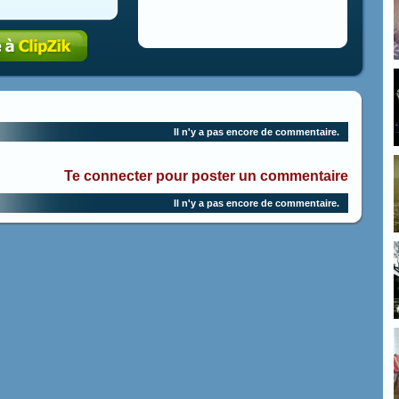
Il n'y a pas encore de commentaire.
Te connecter pour poster un commentaire
Il n'y a pas encore de commentaire.