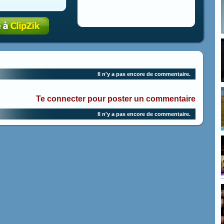
Il n'y a pas encore de commentaire.
Te connecter pour poster un commentaire
Il n'y a pas encore de commentaire.