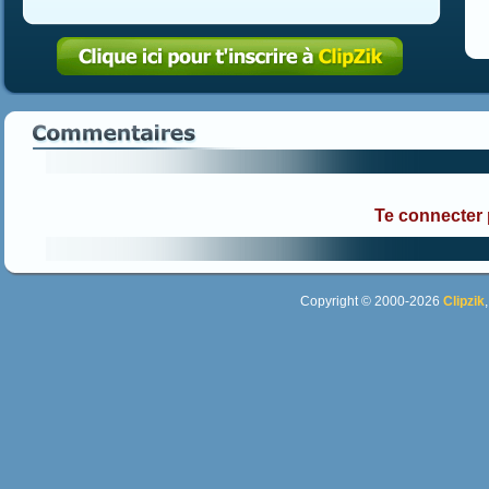
Te connecter
Copyright © 2000-2026
Clipzik