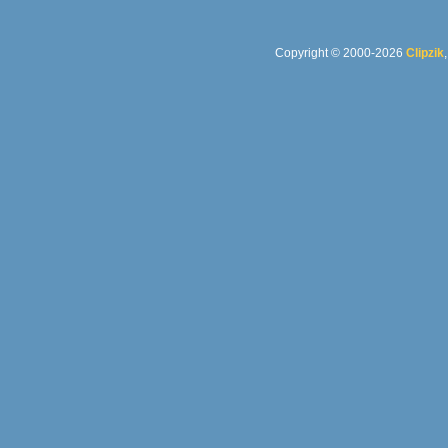
Copyright © 2000-2026
Clipzik