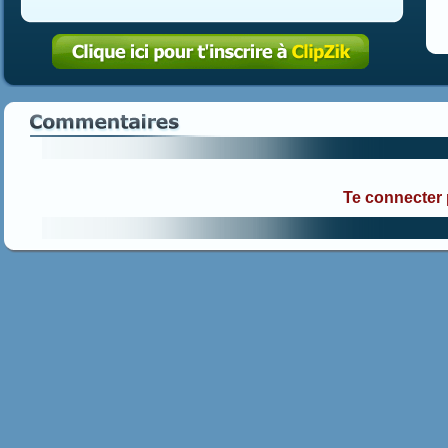
Te connecter