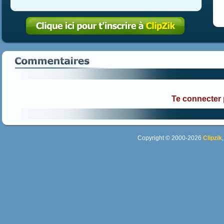
Te connecter
Copyright © 2000-2026
Clipzik