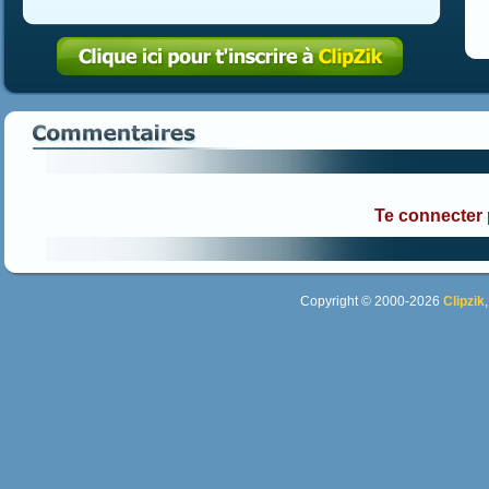
Te connecter
Copyright © 2000-2026
Clipzik