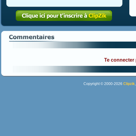
Te connecter
Copyright © 2000-2026
Clipzik