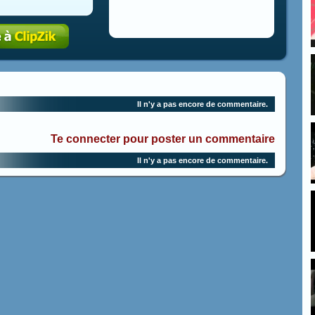
Il n'y a pas encore de commentaire.
Te connecter pour poster un commentaire
Il n'y a pas encore de commentaire.