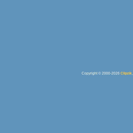
Copyright © 2000-2026
Clipzik