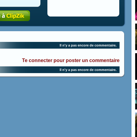
Il n'y a pas encore de commentaire.
Te connecter pour poster un commentaire
Il n'y a pas encore de commentaire.