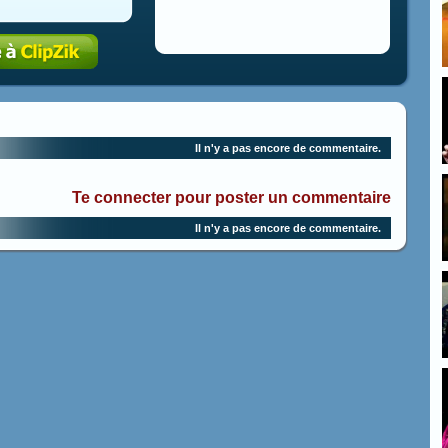
Il n'y a pas encore de commentaire.
Te connecter pour poster un commentaire
Il n'y a pas encore de commentaire.