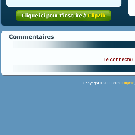
Te connecter
Copyright © 2000-2026
Clipzik