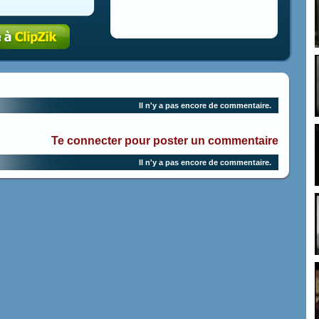
Il n'y a pas encore de commentaire.
Te connecter pour poster un commentaire
Il n'y a pas encore de commentaire.