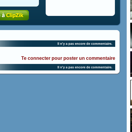
Il n'y a pas encore de commentaire.
Te connecter pour poster un commentaire
Il n'y a pas encore de commentaire.