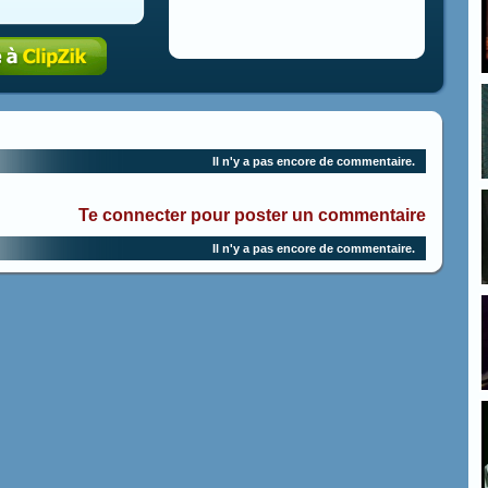
Il n'y a pas encore de commentaire.
Te connecter pour poster un commentaire
Il n'y a pas encore de commentaire.