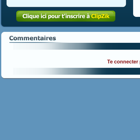
Te connecter