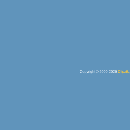
Copyright © 2000-2026
Clipzik